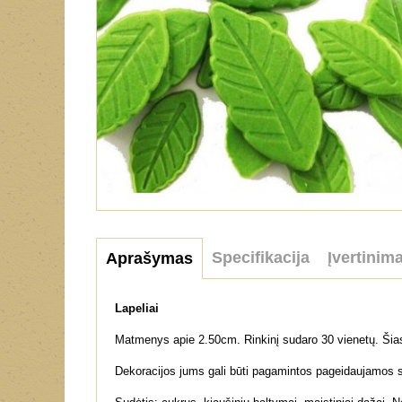
Specifikacija
Įvertinima
Aprašymas
Lapeliai
Matmenys apie 2.50cm. Rinkinį sudaro 30 vienetų. Šias
Dekoracijos jums gali būti pagamintos pageidaujamos 