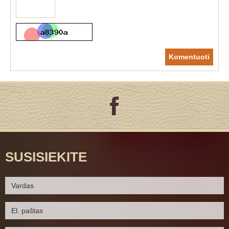
Komentuoti
SUSISIEKITE