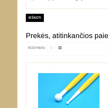
Prekės, atitinkančios paie
RODYMAS: